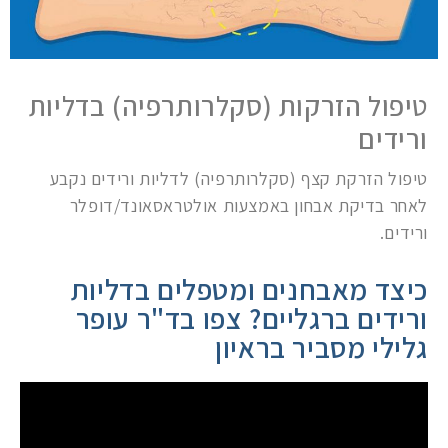
טיפול הזרקות (סקלרותרפיה) בדליות
ורידים
טיפול הזרקת קצף (סקלרותרפיה) לדליות ורידים נקבע
לאחר בדיקת אבחון באמצעות אולטראסאונד/דופלר
ורידים.
כיצד מאבחנים ומטפלים בדליות
ורידים ברגליים? צפו בד"ר עופר
גלילי מסביר בראיון