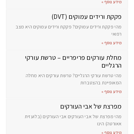
מידע נוסף »
פקקת ורידים עמוקים (DVT)
מהי פקקת ורידים עמוקים? פקקת ורידים עמוקים היא מצב
רפואי
מידע נוסף »
מחלת עורקים פריפריים – טרשת עורקי
הרגליים
מהי טרשת עורקי הרגליים? טרשת עורקים היא מחלה
המאופיינת בהצטברות
מידע נוסף »
מפרצת של אבי העורקים
מהי מפרצת של אבי העורקים אבי העורקים (בלועזית
אאורטה) הינו
מידע נוסף »