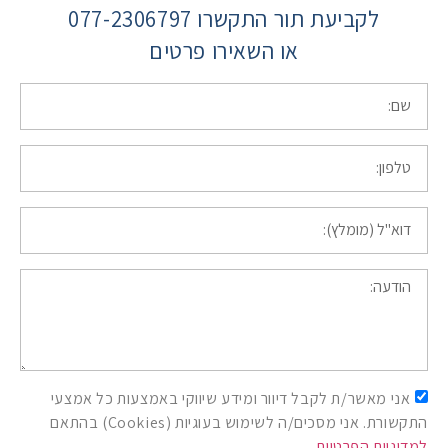
לקביעת תור התקשרו 077-2306797
או השאירו פרטים
אני מאשר/ת לקבל דיוור ומידע שיווקי באמצעות כל אמצעי
התקשורת. אני מסכים/ה לשימוש בעוגיות (Cookies) בהתאם
למדיניות הפרטיות