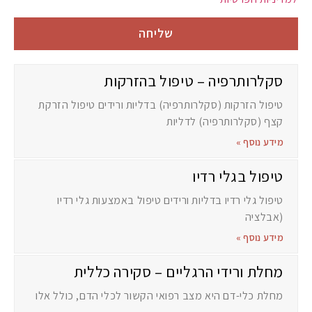
שליחה
סקלרותרפיה – טיפול בהזרקות
טיפול הזרקות (סקלרותרפיה) בדליות ורידים טיפול הזרקת
קצף (סקלרותרפיה) לדליות
מידע נוסף »
טיפול בגלי רדיו
טיפול גלי רדיו בדליות ורידים טיפול באמצעות גלי רדיו
(אבלציה
מידע נוסף »
מחלת ורידי הרגליים – סקירה כללית
מחלת כלי-דם היא מצב רפואי הקשור לכלי הדם, כולל אלו