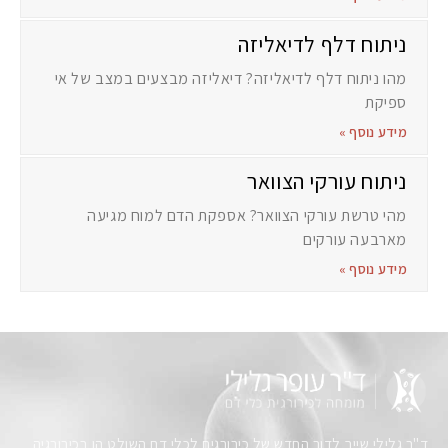
ניתוח דלף לדיאליזה
מהו ניתוח דלף לדיאליזה? דיאליזה מבצעים במצב של אי
ספיקת
מידע נוסף »
ניתוח עורקי הצוואר
מהי טרשת עורקי הצוואר? אספקת הדם למוח מגיעה
מארבעה עורקים
מידע נוסף »
ד"ר גלילי שייך לדור החדש של כירורגים לכלי דם השולט הן בכירורגיה