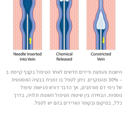
הישנות והופעת ורידים חדשים לאחר הטיפול בקצף קיימת ב
– 30% מהמקרים. ניתן לטפל בו זמנית בבעיה האסטטית
של נימי דם מורחבים, אך הדבר דורש פגישות טיפול
נוספות. הבחירה בין שיטות הטיפול השונות תלויה, בדרך
כלל, במיקום ובקוטר הוורידים בהם יש לטפל.