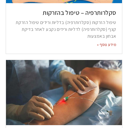
סקלרותרפיה – טיפול בהזרקות
טיפול הזרקות (סקלרותרפיה) בדליות ורידים טיפול הזרקת
קצף (סקלרותרפיה) לדליות ורידים נקבע לאחר בדיקת
אבחון באמצעות
מידע נוסף »