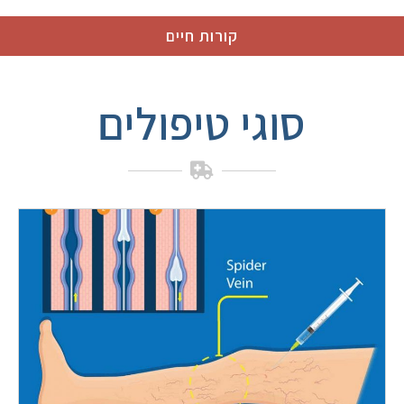
קורות חיים
סוגי טיפולים