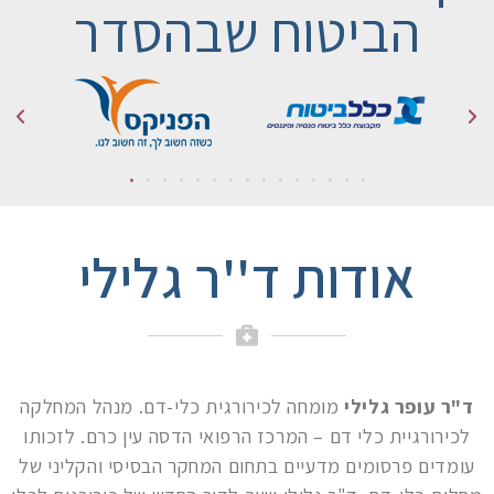
הביטוח שבהסדר
אודות ד''ר גלילי
ד"ר עופר גלילי
מומחה לכירורגית כלי-דם. מנהל המחלקה
לכירורגיית כלי דם – המרכז הרפואי הדסה עין כרם. לזכותו
עומדים פרסומים מדעיים בתחום המחקר הבסיסי והקליני של