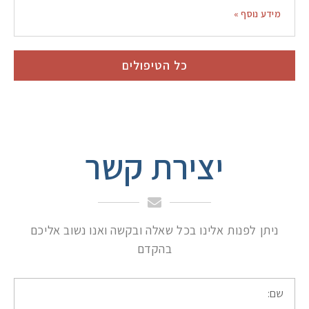
מידע נוסף »
כל הטיפולים
יצירת קשר
ניתן לפנות אלינו בכל שאלה ובקשה ואנו נשוב אליכם
בהקדם