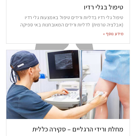
טיפול בגלי רדיו
טיפול גלי רדיו בדליות ורידים טיפול באמצעות גלי רדיו
(אבלציה טרמית) לדליות ורידים המאובחנות באי ספיקה
מידע נוסף »
מחלת ורידי הרגליים – סקירה כללית