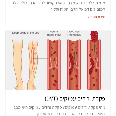
מחלת כלי-דם היא מצב רפואי הקשור לכלי הדם, כולל אלו
המובילים דם אל הלב, המוח ושאר
מידע נוסף »
פקקת ורידים עמוקים (DVT)
מהי פקקת ורידים עמוקים? פקקת ורידים עמוקים היא מצב
רפואי בו נוצרים קרישי דם בוורידים עמוקים,