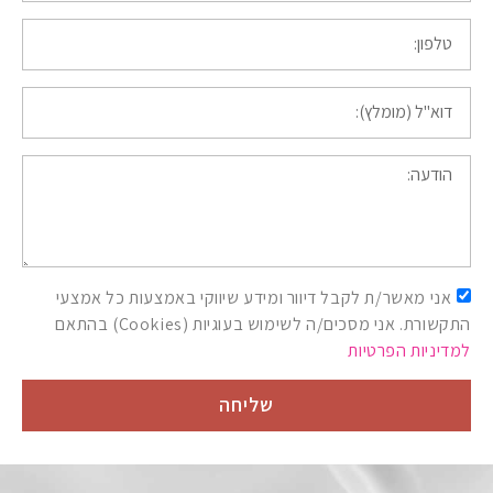
אני מאשר/ת לקבל דיוור ומידע שיווקי באמצעות כל אמצעי
התקשורת. אני מסכים/ה לשימוש בעוגיות (Cookies) בהתאם
למדיניות הפרטיות
שליחה