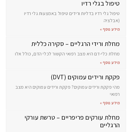
טיפול בגלי רדיו
טיפול גלי רדיו בדליות ורידים טיפול באמצעות גלי רדיו
(אבלציה
מידע נוסף »
מחלת ורידי הרגליים – סקירה כללית
מחלת כלי-דם היא מצב רפואי הקשור לכלי הדם, כולל אלו
מידע נוסף »
פקקת ורידים עמוקים (DVT)
מהי פקקת ורידים עמוקים? פקקת ורידים עמוקים היא מצב
רפואי
מידע נוסף »
מחלת עורקים פריפריים – טרשת עורקי
הרגליים