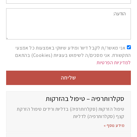
אני מאשר/ת לקבל דיוור ומידע שיווקי באמצעות כל אמצעי
התקשורת. אני מסכים/ה לשימוש בעוגיות (Cookies) בהתאם
למדיניות הפרטיות
שליחה
סקלרותרפיה – טיפול בהזרקות
טיפול הזרקות (סקלרותרפיה) בדליות ורידים טיפול הזרקת
קצף (סקלרותרפיה) לדליות
מידע נוסף »