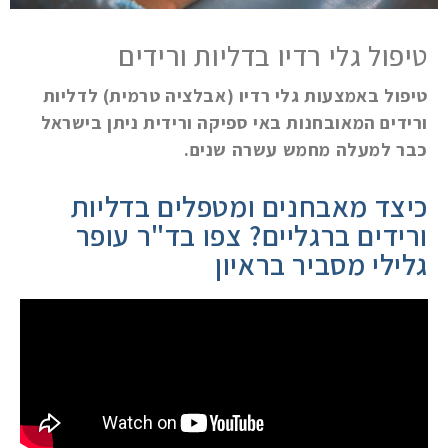
טיפול גלי רדיו בדליות ורידים
טיפול באמצעות גלי רדיו (אבלציה טרמית) לדליות
ורידים המאובחנות באי ספיקה ורידית ניתן בישראל
כבר למעלה מחמש עשרה שנים.
כיצד מאבחנים ומטפלים בדליות
ורידים ברגליים? צפו בד"ר עופר
גלילי מסביר בראיון