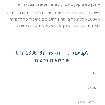
ייתכן כאב קל, בלבד, לאחר הטיפול בגלי רדיו.
הישנות בעיית ורידים לאחר טיפול בגלי רדיו תוארה בפחות
מ-10% מהמטופלים. אחוז הסיבוכים בטיפול מתקדם זה
הוא זניח ושביעות הרצון של המטופלים גבוהה מאוד.
לקביעת תור התקשרו 077-2306797
או השאירו פרטים