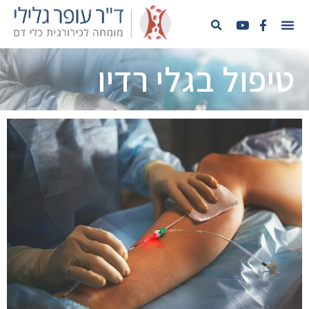
טיפול בגלי רדיו