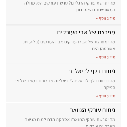
מהי טרשת עורקי הרגליים? טרשת עורקים היא מחלה
המאופיינת בהצטברות
מידע נוסף »
מפרצת של אבי העורקים
מהי מפרצת של אבי העורקים אבי העורקים (בלועזית
אאורטה) הינו
מידע נוסף »
ניתוח דלף לדיאליזה
מהו ניתוח דלף לדיאליזה? דיאליזה מבצעים במצב של אי
ספיקת
מידע נוסף »
ניתוח עורקי הצוואר
מהי טרשת עורקי הצוואר? אספקת הדם למוח מגיעה
מארבעה עורקים