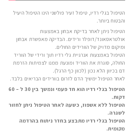
הטיפול בגלי רדיו, טיפול זעיר פולשני הינו הטיפול היעיל
והבטוח ביותר.
הטיפול ניתן לאחר בדיקת אבחון באמצעות
אולטראסאונד/דופלר ורידים. הבדיקה מאפשרת אבחון
ומיקום מדויק של הוורידים החולים.
הטיפול באמצעות אנרגיית גלי רדיו תוך ורידי של הווריד
החולה, סוגרת את הווריד ומונעת ממנו לצמיתות הזרמת
דם בכיוון הלא נכון (לכוון כף הרגל).
לאחר הטיפול ימשיך הדם לזרום בוורידים הבריאים בלבד.
הטיפול בגלי רדיו הוא חד פעמי ונמשך בין 30 ל – 60
דקות.
הטיפול ללא אשפוז, כשעה לאחר הטיפול ניתן לחזור
לשגרה.
הטיפול בגלי רדיו מתבצע בחדר ניתוח בהרדמה
מקומית.